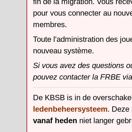
fin de la migration. Vous rece
pour vous connecter au nouv
membres.
Toute l'administration des jou
nouveau système.
Si vous avez des questions o
pouvez contacter la FRBE via
De KBSB is in de overschake
ledenbeheersysteem
. Deze 
vanaf heden
niet langer gebr