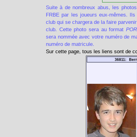
Suite à de nombreux abus, les photos
FRBE par les joueurs eux-mêmes. Ils d
club qui se chargera de la faire parven
club. Cette photo sera au format
POR
sera nommée avec votre numéro de matr
numéro de matricule.
Sur cette page, tous les liens sont de 
36811: Bern