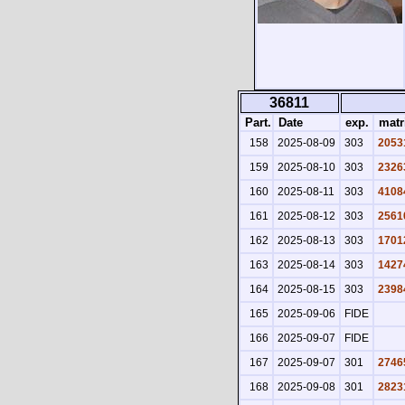
36811
Part.
Date
exp.
matr
158
2025-08-09
303
2053
159
2025-08-10
303
2326
160
2025-08-11
303
4108
161
2025-08-12
303
2561
162
2025-08-13
303
1701
163
2025-08-14
303
1427
164
2025-08-15
303
2398
165
2025-09-06
FIDE
166
2025-09-07
FIDE
167
2025-09-07
301
2746
168
2025-09-08
301
2823