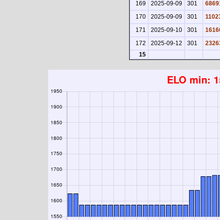
169
2025-09-09
301
6869
170
2025-09-09
301
1102
171
2025-09-10
301
1616
172
2025-09-12
301
2326
15