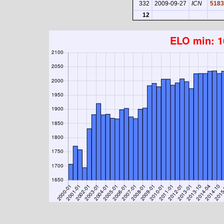
332
2009-09-27
ICN
5183
12