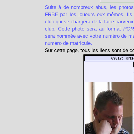
Suite à de nombreux abus, les photos
FRBE par les joueurs eux-mêmes. Ils d
club qui se chargera de la faire parven
club. Cette photo sera au format
POR
sera nommée avec votre numéro de matr
numéro de matricule.
Sur cette page, tous les liens sont de 
69817: Krze