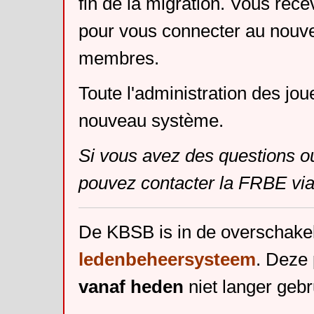
fin de la migration. Vous rece
pour vous connecter au nouv
membres.
Toute l'administration des jou
nouveau système.
Si vous avez des questions o
pouvez contacter la FRBE via
De KBSB is in de overschake
ledenbeheersysteem
. Deze 
vanaf heden
niet langer gebr