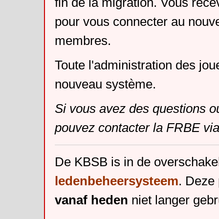
fin de la migration. Vous rece
pour vous connecter au nouv
membres.
Toute l'administration des jou
nouveau système.
Si vous avez des questions o
pouvez contacter la FRBE via
De KBSB is in de overschake
ledenbeheersysteem
. Deze 
vanaf heden
niet langer gebr