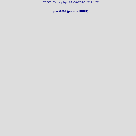
FRBE_Fiche.php:
01-08-2026 22:24:52
par GMA (pour la FRBE)