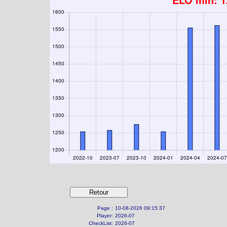
Page :
10-08-2026 09:15:37
Player:
2026-07
CheckList:
2026-07