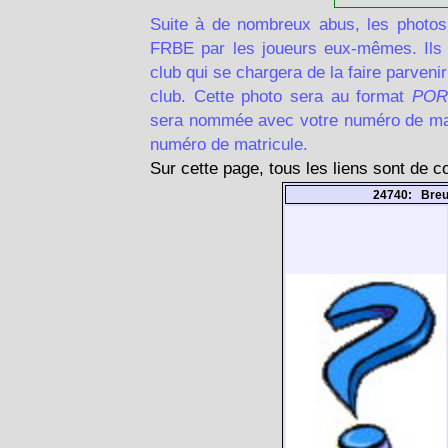
Suite à de nombreux abus, les photos
FRBE par les joueurs eux-mêmes. Ils d
club qui se chargera de la faire parven
club. Cette photo sera au format
POR
sera nommée avec votre numéro de matr
numéro de matricule.
Sur cette page, tous les liens sont de 
24740: Bre