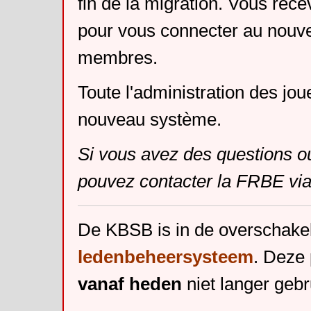
fin de la migration. Vous rece
pour vous connecter au nouv
membres.
Toute l'administration des jou
nouveau système.
Si vous avez des questions o
pouvez contacter la FRBE via
De KBSB is in de overschake
ledenbeheersysteem
. Deze 
vanaf heden
niet langer gebr