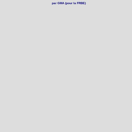
par GMA (pour la FRBE)