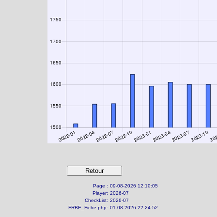
Page :
09-08-2026 12:10:05
Player:
2026-07
CheckList:
2026-07
FRBE_Fiche.php:
01-08-2026 22:24:52