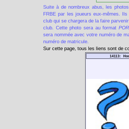
Suite à de nombreux abus, les photos
FRBE par les joueurs eux-mêmes. Ils d
club qui se chargera de la faire parven
club. Cette photo sera au format
POR
sera nommée avec votre numéro de matr
numéro de matricule.
Sur cette page, tous les liens sont de 
14113: Ho