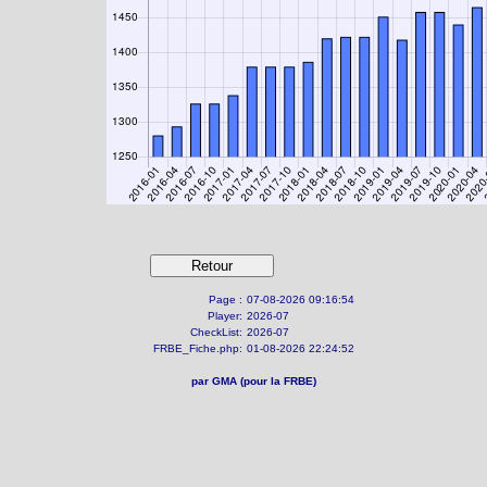
Page :
07-08-2026 09:16:54
Player:
2026-07
CheckList:
2026-07
FRBE_Fiche.php:
01-08-2026 22:24:52
par GMA (pour la FRBE)