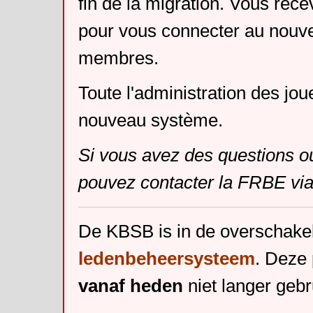
fin de la migration. Vous rece
pour vous connecter au nouv
membres.
Toute l'administration des jou
nouveau système.
Si vous avez des questions o
pouvez contacter la FRBE via
De KBSB is in de overschake
ledenbeheersysteem
. Deze 
vanaf heden
niet langer gebr