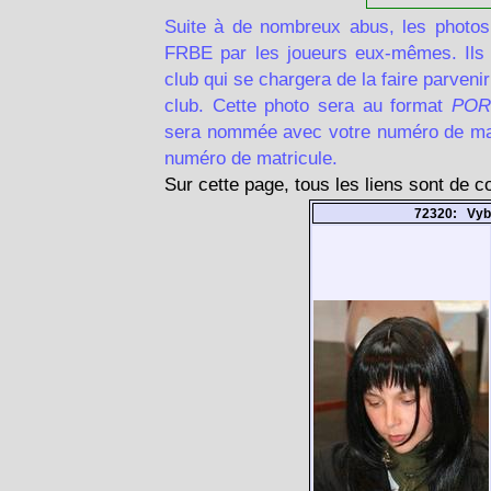
Suite à de nombreux abus, les photos
FRBE par les joueurs eux-mêmes. Ils d
club qui se chargera de la faire parven
club. Cette photo sera au format
POR
sera nommée avec votre numéro de matr
numéro de matricule.
Sur cette page, tous les liens sont de 
72320: Vyb