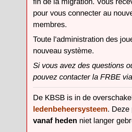
fin de la migration. Vous rece
pour vous connecter au nouv
membres.
Toute l'administration des jou
nouveau système.
Si vous avez des questions o
pouvez contacter la FRBE via
De KBSB is in de overschake
ledenbeheersysteem
. Deze 
vanaf heden
niet langer gebr