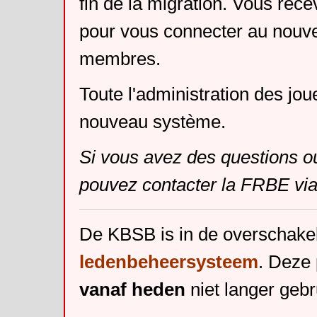
fin de la migration. Vous rece
pour vous connecter au nouv
membres.
Toute l'administration des jou
nouveau système.
Si vous avez des questions o
pouvez contacter la FRBE via
De KBSB is in de overschake
ledenbeheersysteem
. Deze 
vanaf heden
niet langer gebr