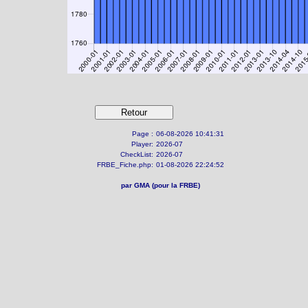
Page :
06-08-2026 10:41:31
Player:
2026-07
CheckList:
2026-07
FRBE_Fiche.php:
01-08-2026 22:24:52
par GMA (pour la FRBE)