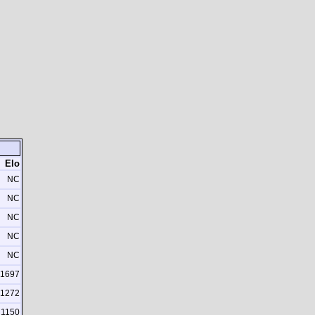
Elo
NC
NC
NC
NC
NC
1697
1272
1150