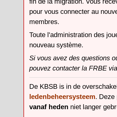
fin de la migration. Vous rece
pour vous connecter au nouv
membres.
Toute l'administration des jou
nouveau système.
Si vous avez des questions o
pouvez contacter la FRBE via
De KBSB is in de overschake
ledenbeheersysteem
. Deze 
vanaf heden
niet langer gebr