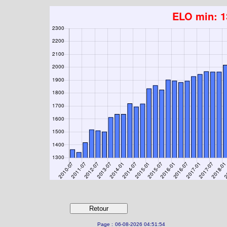
Page :
06-08-2026 04:51:54