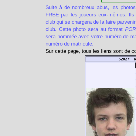
Suite à de nombreux abus, les photos
FRBE par les joueurs eux-mêmes. Ils d
club qui se chargera de la faire parven
club. Cette photo sera au format
POR
sera nommée avec votre numéro de matr
numéro de matricule.
Sur cette page, tous les liens sont de 
52027: T