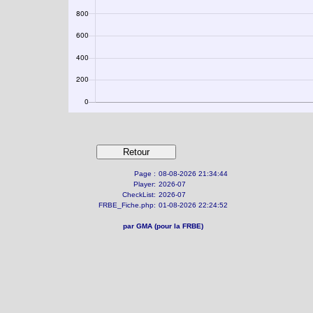
Page :
08-08-2026 21:34:44
Player:
2026-07
CheckList:
2026-07
FRBE_Fiche.php:
01-08-2026 22:24:52
par GMA (pour la FRBE)