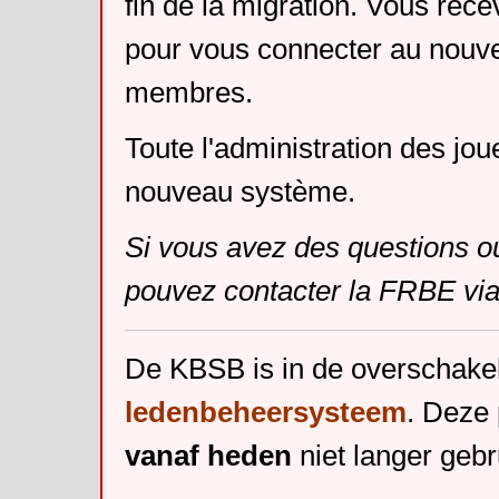
fin de la migration. Vous rece
pour vous connecter au nouv
membres.
Toute l'administration des jou
nouveau système.
Si vous avez des questions o
pouvez contacter la FRBE via
De KBSB is in de overschake
ledenbeheersysteem
. Deze 
vanaf heden
niet langer gebr