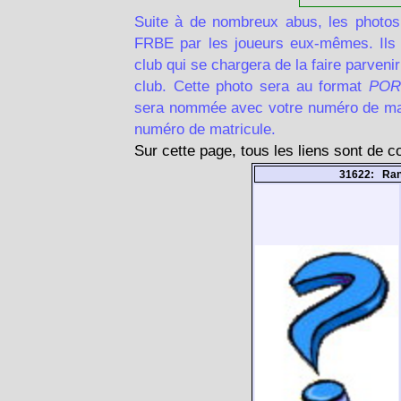
Suite à de nombreux abus, les photos
FRBE par les joueurs eux-mêmes. Ils d
club qui se chargera de la faire parven
club. Cette photo sera au format
POR
sera nommée avec votre numéro de matr
numéro de matricule.
Sur cette page, tous les liens sont de 
31622: Ran