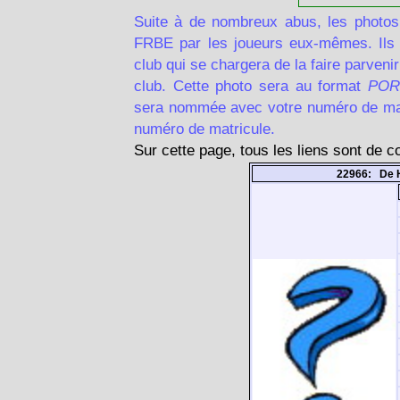
Suite à de nombreux abus, les photos
FRBE par les joueurs eux-mêmes. Ils d
club qui se chargera de la faire parven
club. Cette photo sera au format
POR
sera nommée avec votre numéro de matr
numéro de matricule.
Sur cette page, tous les liens sont de 
22966: De 