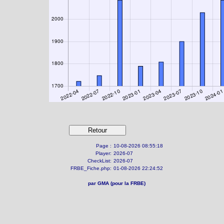
Page :
10-08-2026 08:55:18
Player:
2026-07
CheckList:
2026-07
FRBE_Fiche.php:
01-08-2026 22:24:52
par GMA (pour la FRBE)