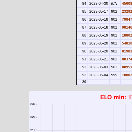
84
2023-04-30
ICN
4560
85
2023-05-17
902
2329
86
2023-05-18
902
7984
87
2023-05-18
902
9814
88
2023-05-19
902
1880
89
2023-05-20
902
5481
90
2023-05-20
902
8198
91
2023-05-21
902
8837
92
2023-06-03
501
8895
93
2023-06-04
599
1880
20