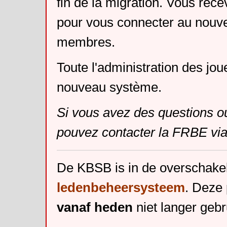
fin de la migration. Vous rece
pour vous connecter au nouv
membres.
Toute l'administration des jou
nouveau système.
Si vous avez des questions o
pouvez contacter la FRBE via
De KBSB is in de overschake
ledenbeheersysteem
. Deze 
vanaf heden
niet langer gebr