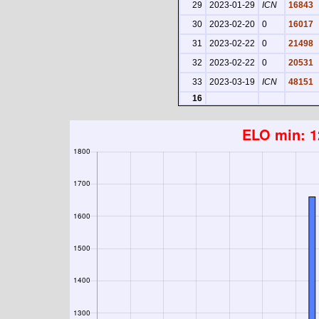
29
2023-01-29
ICN
16843
30
2023-02-20
0
16017
31
2023-02-22
0
21498
32
2023-02-22
0
20531
33
2023-03-19
ICN
48151
16