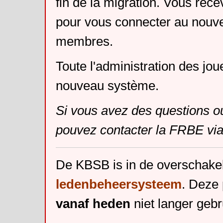
fin de la migration. Vous rece
pour vous connecter au nouv
membres.
Toute l'administration des jou
nouveau système.
Si vous avez des questions o
pouvez contacter la FRBE via
De KBSB is in de overschake
ledenbeheersysteem
. Deze 
vanaf heden
niet langer gebr