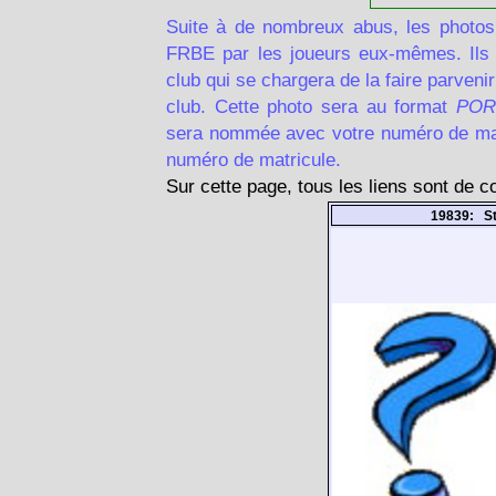
Suite à de nombreux abus, les photos
FRBE par les joueurs eux-mêmes. Ils d
club qui se chargera de la faire parven
club. Cette photo sera au format
POR
sera nommée avec votre numéro de matr
numéro de matricule.
Sur cette page, tous les liens sont de 
19839: S