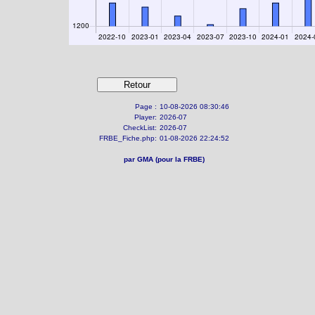
Page :
10-08-2026 08:30:46
Player:
2026-07
CheckList:
2026-07
FRBE_Fiche.php:
01-08-2026 22:24:52
par GMA (pour la FRBE)