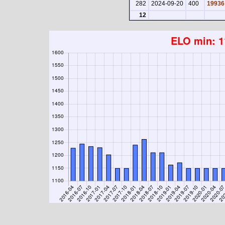
282
2024-09-20
400
19936
12