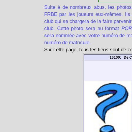
Suite à de nombreux abus, les photos
FRBE par les joueurs eux-mêmes. Ils d
club qui se chargera de la faire parven
club. Cette photo sera au format
POR
sera nommée avec votre numéro de matr
numéro de matricule.
Sur cette page, tous les liens sont de 
16100: De C