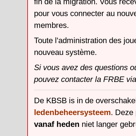
fin de la migration. Vous rece
pour vous connecter au nouv
membres.
Toute l'administration des jou
nouveau système.
Si vous avez des questions o
pouvez contacter la FRBE via
De KBSB is in de overschake
ledenbeheersysteem
. Deze 
vanaf heden
niet langer gebr