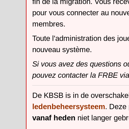
fin de la migration. Vous rece
pour vous connecter au nouv
membres.
Toute l'administration des jou
nouveau système.
Si vous avez des questions o
pouvez contacter la FRBE via
De KBSB is in de overschake
ledenbeheersysteem
. Deze 
vanaf heden
niet langer gebr