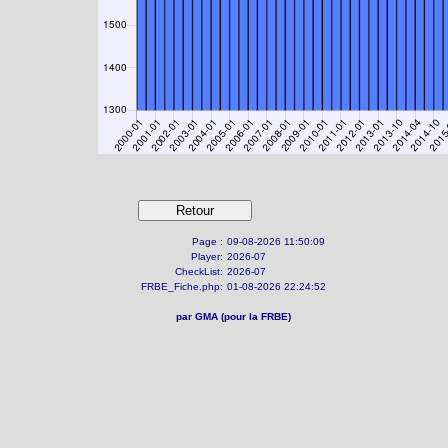
Page :
09-08-2026 11:50:09
Player:
2026-07
CheckList:
2026-07
FRBE_Fiche.php:
01-08-2026 22:24:52
par GMA (pour la FRBE)