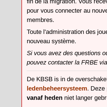
fin de la migration. Vous rece
pour vous connecter au nouv
membres.
Toute l'administration des jou
nouveau système.
Si vous avez des questions o
pouvez contacter la FRBE via
De KBSB is in de overschake
ledenbeheersysteem
. Deze 
vanaf heden
niet langer gebr