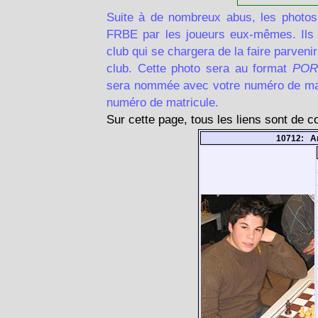
Suite à de nombreux abus, les photos
FRBE par les joueurs eux-mêmes. Ils d
club qui se chargera de la faire parven
club. Cette photo sera au format
POR
sera nommée avec votre numéro de matr
numéro de matricule.
Sur cette page, tous les liens sont de 
10712: Ar