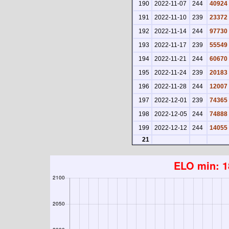
190
2022-11-07
244
40924
191
2022-11-10
239
23372
192
2022-11-14
244
97730
193
2022-11-17
239
55549
194
2022-11-21
244
60670
195
2022-11-24
239
20183
196
2022-11-28
244
12007
197
2022-12-01
239
74365
198
2022-12-05
244
74888
199
2022-12-12
244
14055
21