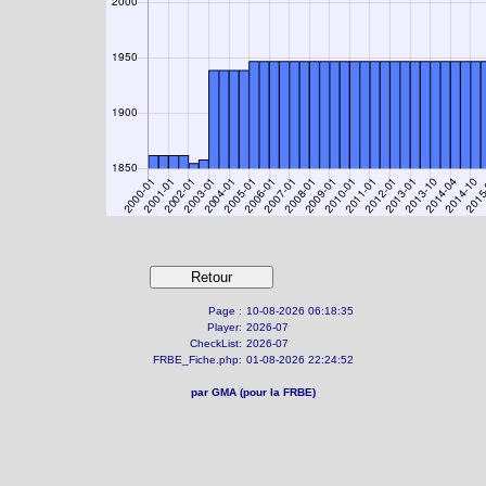
Page :
10-08-2026 06:18:35
Player:
2026-07
CheckList:
2026-07
FRBE_Fiche.php:
01-08-2026 22:24:52
par GMA (pour la FRBE)