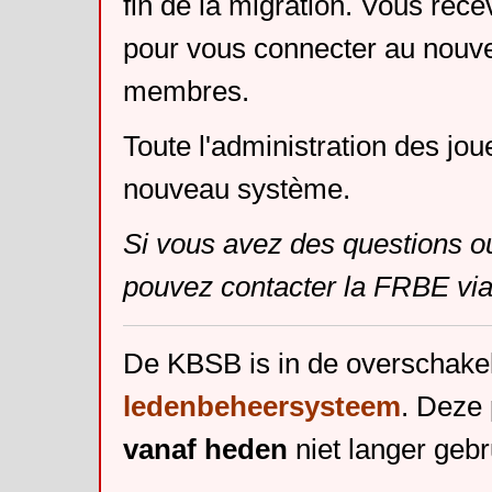
fin de la migration. Vous rece
pour vous connecter au nouv
membres.
Toute l'administration des jou
nouveau système.
Si vous avez des questions o
pouvez contacter la FRBE via
De KBSB is in de overschake
ledenbeheersysteem
. Deze 
vanaf heden
niet langer gebr