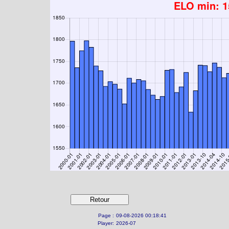
Page :
09-08-2026 00:18:41
Player:
2026-07