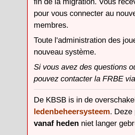
fin de la migration. Vous rece
pour vous connecter au nouv
membres.
Toute l'administration des jou
nouveau système.
Si vous avez des questions o
pouvez contacter la FRBE via
De KBSB is in de overschake
ledenbeheersysteem
. Deze 
vanaf heden
niet langer gebr