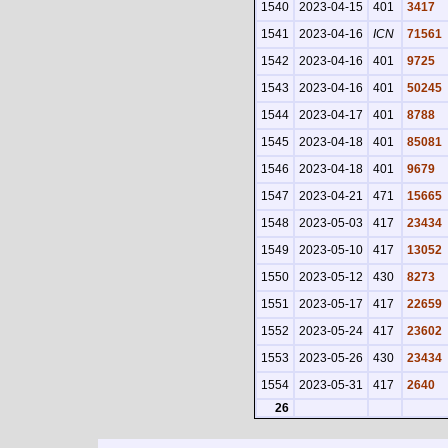
1540
2023-04-15
401
3417
1541
2023-04-16
ICN
71561
1542
2023-04-16
401
9725
1543
2023-04-16
401
50245
1544
2023-04-17
401
8788
1545
2023-04-18
401
85081
1546
2023-04-18
401
9679
1547
2023-04-21
471
15665
1548
2023-05-03
417
23434
1549
2023-05-10
417
13052
1550
2023-05-12
430
8273
1551
2023-05-17
417
22659
1552
2023-05-24
417
23602
1553
2023-05-26
430
23434
1554
2023-05-31
417
2640
26