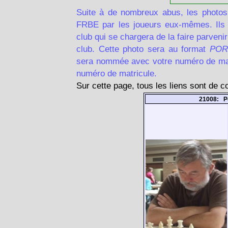
Suite à de nombreux abus, les photos
FRBE par les joueurs eux-mêmes. Ils d
club qui se chargera de la faire parven
club. Cette photo sera au format
POR
sera nommée avec votre numéro de matr
numéro de matricule.
Sur cette page, tous les liens sont de 
21008: P