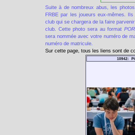
Suite à de nombreux abus, les photos
FRBE par les joueurs eux-mêmes. Ils d
club qui se chargera de la faire parven
club. Cette photo sera au format
POR
sera nommée avec votre numéro de matr
numéro de matricule.
Sur cette page, tous les liens sont de 
10942: Pi