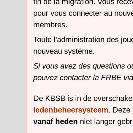
fin de la migration. Vous rece
pour vous connecter au nouv
membres.
Toute l'administration des jou
nouveau système.
Si vous avez des questions o
pouvez contacter la FRBE via
De KBSB is in de overschake
ledenbeheersysteem
. Deze 
vanaf heden
niet langer gebr