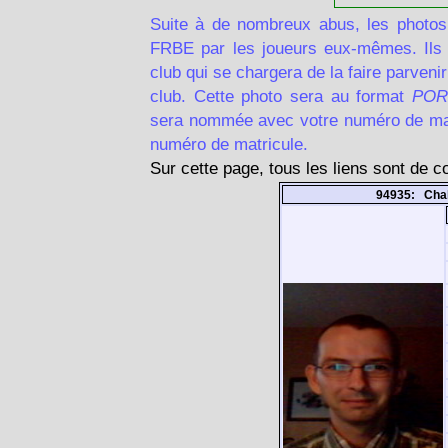
Suite à de nombreux abus, les photos
FRBE par les joueurs eux-mêmes. Ils d
club qui se chargera de la faire parven
club. Cette photo sera au format
POR
sera nommée avec votre numéro de matr
numéro de matricule.
Sur cette page, tous les liens sont de 
94935: Cha