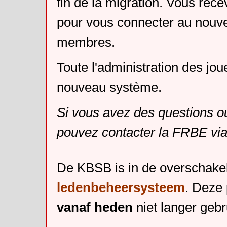
fin de la migration. Vous rece
pour vous connecter au nouv
membres.
Toute l'administration des jou
nouveau système.
Si vous avez des questions o
pouvez contacter la FRBE via
De KBSB is in de overschake
ledenbeheersysteem
. Deze 
vanaf heden
niet langer gebr