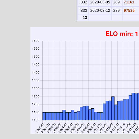
832
2020-03-05
289
71161
833
2020-03-12
289
97535
13