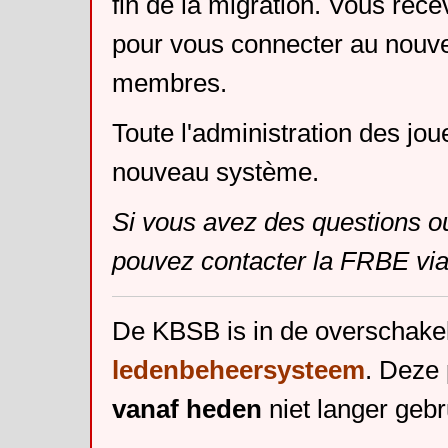
fin de la migration. Vous rece
pour vous connecter au nouv
membres.
Toute l'administration des jou
nouveau système.
Si vous avez des questions o
pouvez contacter la FRBE via
De KBSB is in de overschake
ledenbeheersysteem
. Deze 
vanaf heden
niet langer gebr