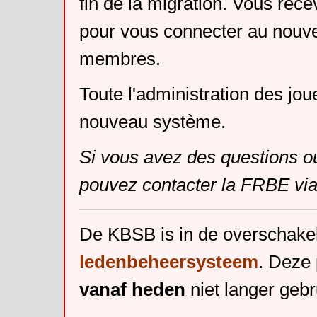
fin de la migration. Vous rece
pour vous connecter au nouv
membres.
Toute l'administration des jou
nouveau système.
Si vous avez des questions o
pouvez contacter la FRBE via
De KBSB is in de overschake
ledenbeheersysteem
. Deze 
vanaf heden
niet langer gebr