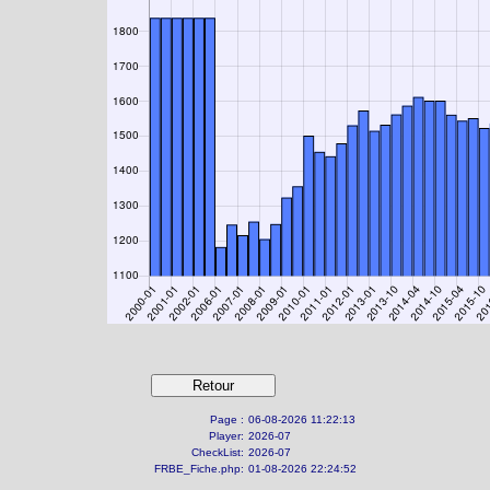
Page :
06-08-2026 11:22:13
Player:
2026-07
CheckList:
2026-07
FRBE_Fiche.php:
01-08-2026 22:24:52