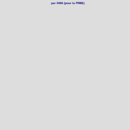
par GMA (pour la FRBE)