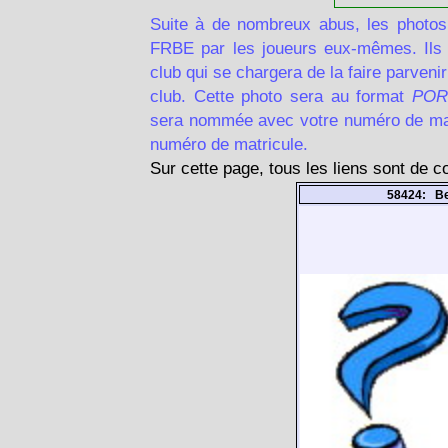
Suite à de nombreux abus, les photos
FRBE par les joueurs eux-mêmes. Ils d
club qui se chargera de la faire parven
club. Cette photo sera au format
POR
sera nommée avec votre numéro de matr
numéro de matricule.
Sur cette page, tous les liens sont de 
58424: Be