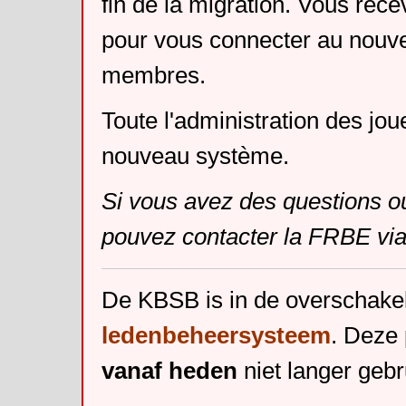
fin de la migration. Vous rece
pour vous connecter au nouv
membres.
Toute l'administration des jou
nouveau système.
Si vous avez des questions o
pouvez contacter la FRBE via
De KBSB is in de overschake
ledenbeheersysteem
. Deze 
vanaf heden
niet langer gebr