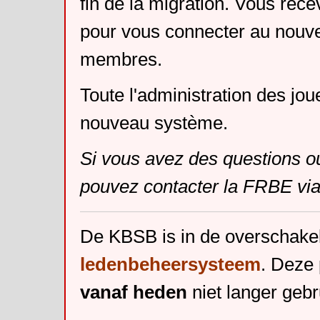
fin de la migration. Vous rece
pour vous connecter au nouv
membres.
Toute l'administration des jou
nouveau système.
Si vous avez des questions o
pouvez contacter la FRBE via
De KBSB is in de overschake
ledenbeheersysteem
. Deze 
vanaf heden
niet langer gebr