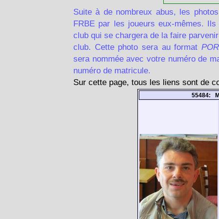
Suite à de nombreux abus, les photos
FRBE par les joueurs eux-mêmes. Ils d
club qui se chargera de la faire parven
club. Cette photo sera au format
POR
sera nommée avec votre numéro de matr
numéro de matricule.
Sur cette page, tous les liens sont de 
55484: M