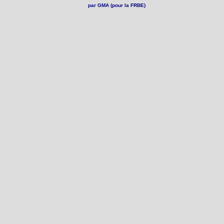
par GMA (pour la FRBE)