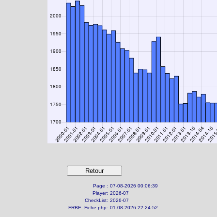
Page :
07-08-2026 00:06:39
Player:
2026-07
CheckList:
2026-07
FRBE_Fiche.php:
01-08-2026 22:24:52