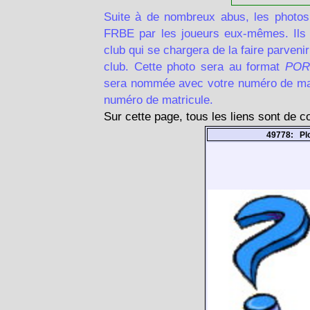
Suite à de nombreux abus, les photos
FRBE par les joueurs eux-mêmes. Ils d
club qui se chargera de la faire parven
club. Cette photo sera au format
POR
sera nommée avec votre numéro de matr
numéro de matricule.
Sur cette page, tous les liens sont de 
49778: P