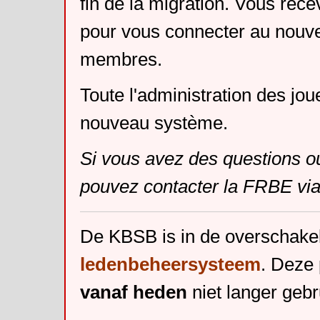
fin de la migration. Vous rece
pour vous connecter au nouv
membres.
Toute l'administration des jou
nouveau système.
Si vous avez des questions o
pouvez contacter la FRBE via
De KBSB is in de overschake
ledenbeheersysteem
. Deze 
vanaf heden
niet langer gebr