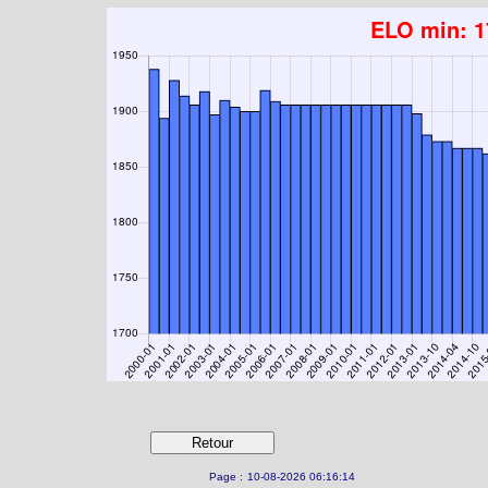
Page :
10-08-2026 06:16:14