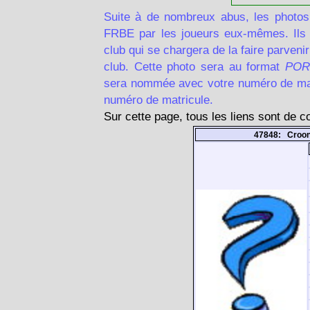
Suite à de nombreux abus, les photos
FRBE par les joueurs eux-mêmes. Ils d
club qui se chargera de la faire parven
club. Cette photo sera au format
POR
sera nommée avec votre numéro de matr
numéro de matricule.
Sur cette page, tous les liens sont de 
47848: Croo