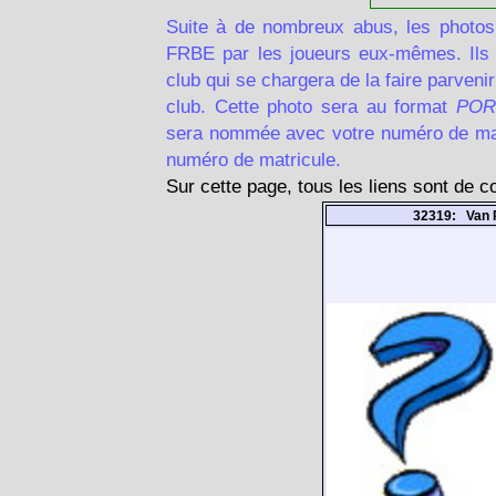
Suite à de nombreux abus, les photos
FRBE par les joueurs eux-mêmes. Ils d
club qui se chargera de la faire parven
club. Cette photo sera au format
POR
sera nommée avec votre numéro de matr
numéro de matricule.
Sur cette page, tous les liens sont de 
32319: Van