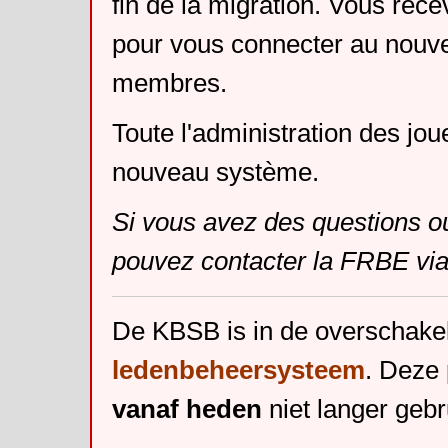
fin de la migration. Vous rece
pour vous connecter au nouv
membres.
Toute l'administration des jou
nouveau système.
Si vous avez des questions o
pouvez contacter la FRBE via
De KBSB is in de overschake
ledenbeheersysteem
. Deze 
vanaf heden
niet langer gebr