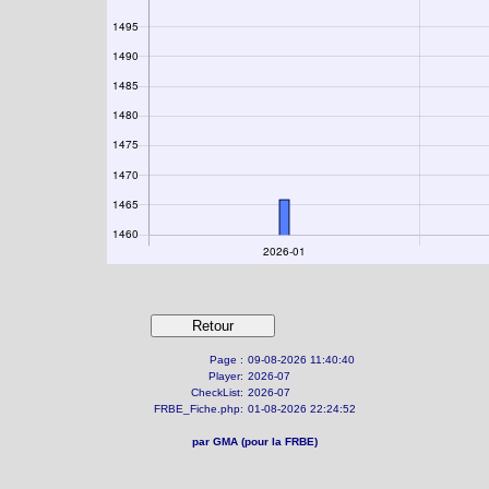
Page :
09-08-2026 11:40:40
Player:
2026-07
CheckList:
2026-07
FRBE_Fiche.php:
01-08-2026 22:24:52
par GMA (pour la FRBE)