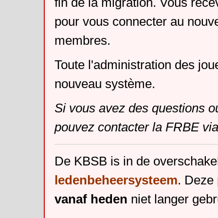
fin de la migration. Vous rece
pour vous connecter au nouv
membres.
Toute l'administration des jou
nouveau système.
Si vous avez des questions o
pouvez contacter la FRBE via
De KBSB is in de overschake
ledenbeheersysteem
. Deze 
vanaf heden
niet langer gebr