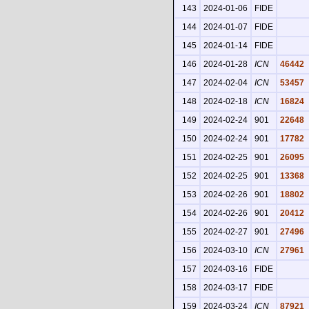
143
2024-01-06
FIDE
144
2024-01-07
FIDE
145
2024-01-14
FIDE
146
2024-01-28
ICN
46442
147
2024-02-04
ICN
53457
148
2024-02-18
ICN
16824
149
2024-02-24
901
22648
150
2024-02-24
901
17782
151
2024-02-25
901
26095
152
2024-02-25
901
13368
153
2024-02-26
901
18802
154
2024-02-26
901
20412
155
2024-02-27
901
27496
156
2024-03-10
ICN
27961
157
2024-03-16
FIDE
158
2024-03-17
FIDE
159
2024-03-24
ICN
87921