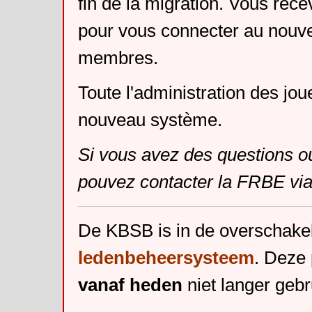
fin de la migration. Vous rece
pour vous connecter au nouv
membres.
Toute l'administration des jou
nouveau système.
Si vous avez des questions o
pouvez contacter la FRBE via
De KBSB is in de overschake
ledenbeheersysteem
. Deze 
vanaf heden
niet langer gebr