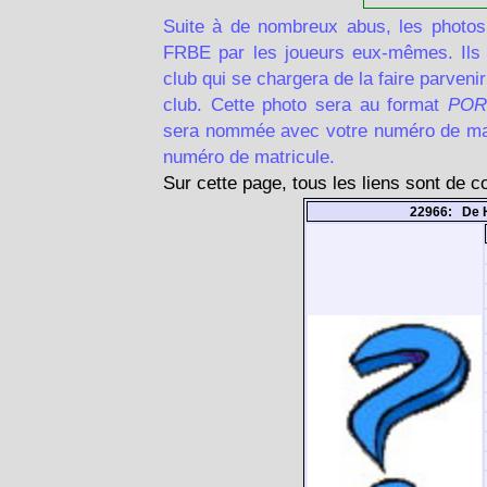
Suite à de nombreux abus, les photos
FRBE par les joueurs eux-mêmes. Ils d
club qui se chargera de la faire parven
club. Cette photo sera au format
POR
sera nommée avec votre numéro de matr
numéro de matricule.
Sur cette page, tous les liens sont de 
22966: De 