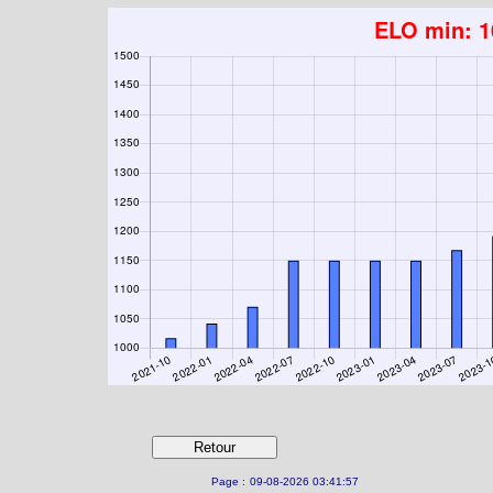
Page :
09-08-2026 03:41:57