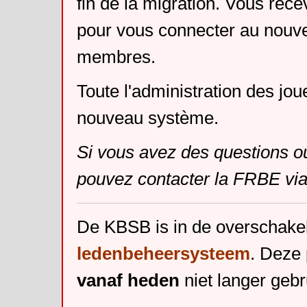
fin de la migration. Vous rece
pour vous connecter au nouv
membres.
Toute l'administration des jou
nouveau système.
Si vous avez des questions o
pouvez contacter la FRBE via
De KBSB is in de overschake
ledenbeheersysteem
. Deze 
vanaf heden
niet langer gebr