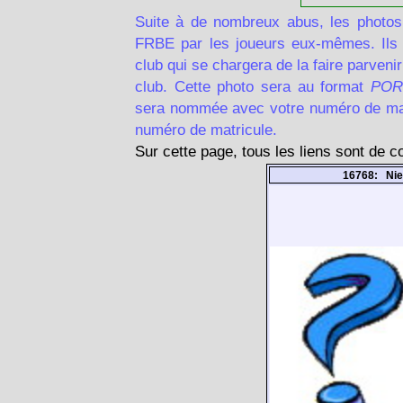
Suite à de nombreux abus, les photos
FRBE par les joueurs eux-mêmes. Ils d
club qui se chargera de la faire parven
club. Cette photo sera au format
POR
sera nommée avec votre numéro de matr
numéro de matricule.
Sur cette page, tous les liens sont de 
16768: Nie