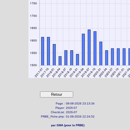
Page :
08-08-2026 23:13:34
Player:
2026-07
CheckList:
2026-07
FRBE_Fiche.php:
01-08-2026 22:24:52
par GMA (pour la FRBE)