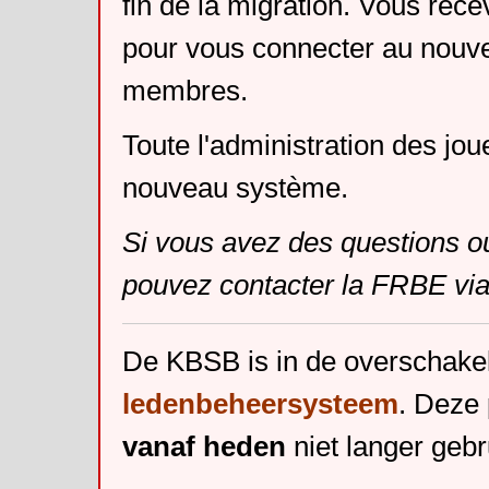
fin de la migration. Vous rece
pour vous connecter au nouv
membres.
Toute l'administration des jou
nouveau système.
Si vous avez des questions o
pouvez contacter la FRBE via
De KBSB is in de overschake
ledenbeheersysteem
. Deze 
vanaf heden
niet langer gebr