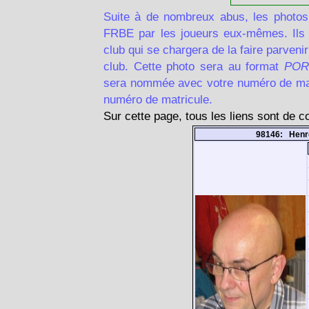
Suite à de nombreux abus, les photos
FRBE par les joueurs eux-mêmes. Ils d
club qui se chargera de la faire parven
club. Cette photo sera au format
POR
sera nommée avec votre numéro de matr
numéro de matricule.
Sur cette page, tous les liens sont de 
98146: Henro