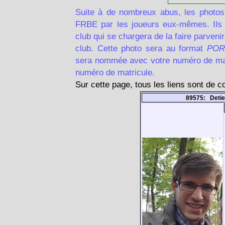
Suite à de nombreux abus, les photos
FRBE par les joueurs eux-mêmes. Ils d
club qui se chargera de la faire parven
club. Cette photo sera au format
POR
sera nommée avec votre numéro de matr
numéro de matricule.
Sur cette page, tous les liens sont de 
89575: Deti