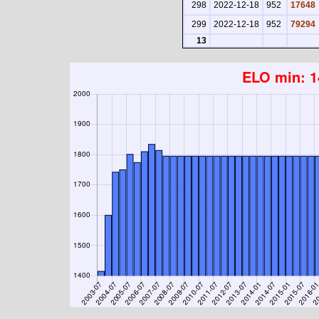
298
2022-12-18
952
17648
299
2022-12-18
952
79294
13