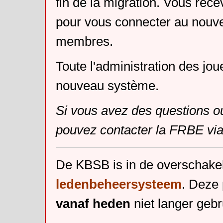
fin de la migration. Vous rece
pour vous connecter au nouv
membres.
Toute l'administration des jou
nouveau système.
Si vous avez des questions o
pouvez contacter la FRBE via
De KBSB is in de overschake
ledenbeheersysteem
. Deze 
vanaf heden
niet langer gebr