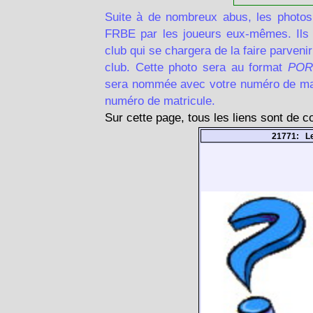
Suite à de nombreux abus, les photos
FRBE par les joueurs eux-mêmes. Ils d
club qui se chargera de la faire parven
club. Cette photo sera au format
POR
sera nommée avec votre numéro de matr
numéro de matricule.
Sur cette page, tous les liens sont de 
21771: L