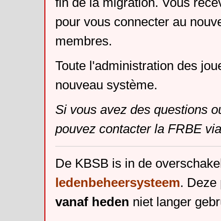
fin de la migration. Vous rece
pour vous connecter au nouv
membres.
Toute l'administration des jou
nouveau système.
Si vous avez des questions o
pouvez contacter la FRBE via
De KBSB is in de overschake
ledenbeheersysteem
. Deze 
vanaf heden
niet langer gebr