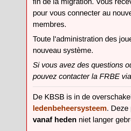
fin de la migration. Vous rece
pour vous connecter au nouv
membres.
Toute l'administration des jou
nouveau système.
Si vous avez des questions o
pouvez contacter la FRBE via
De KBSB is in de overschake
ledenbeheersysteem
. Deze 
vanaf heden
niet langer gebr