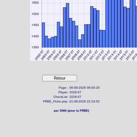
Page :
06-08-2026 06:00:20
Player:
2026-07
CheckList:
2026-07
FRBE_Fiche.php:
01-08-2026 22:24:52
par GMA (pour la FRBE)