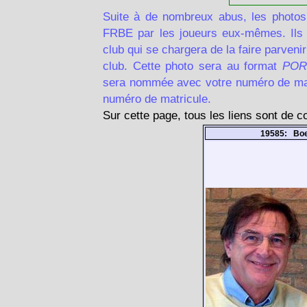
Suite à de nombreux abus, les photos
FRBE par les joueurs eux-mêmes. Ils d
club qui se chargera de la faire parven
club. Cette photo sera au format
POR
sera nommée avec votre numéro de matr
numéro de matricule.
Sur cette page, tous les liens sont de 
19585: Bo