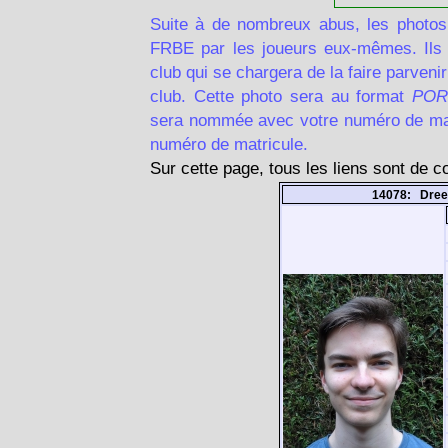
Suite à de nombreux abus, les photos
FRBE par les joueurs eux-mêmes. Ils d
club qui se chargera de la faire parven
club. Cette photo sera au format
POR
sera nommée avec votre numéro de matr
numéro de matricule.
Sur cette page, tous les liens sont de 
14078: Dree