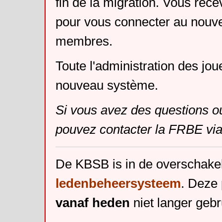
fin de la migration. Vous rece
pour vous connecter au nouv
membres.
Toute l'administration des jou
nouveau système.
Si vous avez des questions o
pouvez contacter la FRBE via
De KBSB is in de overschake
ledenbeheersysteem
. Deze 
vanaf heden
niet langer gebr