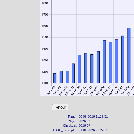
Page :
06-08-2026 11:28:51
Player:
2026-07
CheckList:
2026-07
FRBE_Fiche.php:
01-08-2026 22:24:52