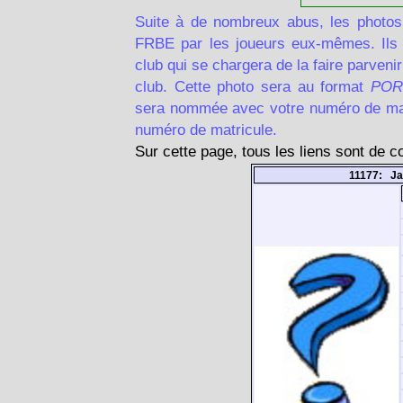
Suite à de nombreux abus, les photos
FRBE par les joueurs eux-mêmes. Ils d
club qui se chargera de la faire parven
club. Cette photo sera au format
POR
sera nommée avec votre numéro de matr
numéro de matricule.
Sur cette page, tous les liens sont de 
11177: J