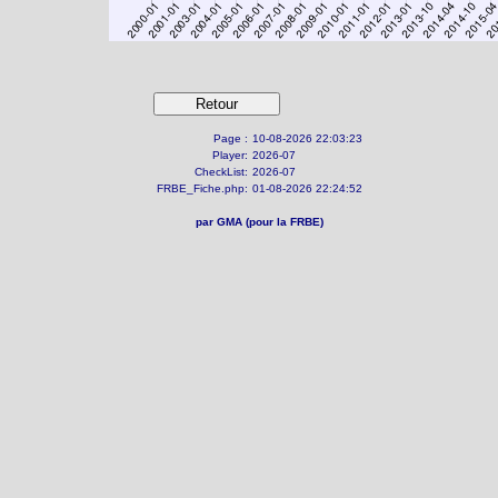
Page :
10-08-2026 22:03:23
Player:
2026-07
CheckList:
2026-07
FRBE_Fiche.php:
01-08-2026 22:24:52
par GMA (pour la FRBE)