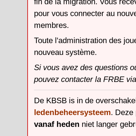
fin de la migration. Vous rece
pour vous connecter au nouv
membres.
Toute l'administration des jou
nouveau système.
Si vous avez des questions o
pouvez contacter la FRBE via
De KBSB is in de overschake
ledenbeheersysteem
. Deze 
vanaf heden
niet langer gebr