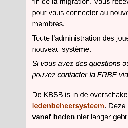
fin de la migration. Vous rece
pour vous connecter au nouv
membres.
Toute l'administration des jou
nouveau système.
Si vous avez des questions o
pouvez contacter la FRBE via
De KBSB is in de overschake
ledenbeheersysteem
. Deze 
vanaf heden
niet langer gebr