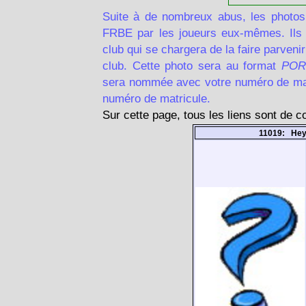
Suite à de nombreux abus, les photos
FRBE par les joueurs eux-mêmes. Ils d
club qui se chargera de la faire parven
club. Cette photo sera au format
POR
sera nommée avec votre numéro de matr
numéro de matricule.
Sur cette page, tous les liens sont de 
11019: Hey