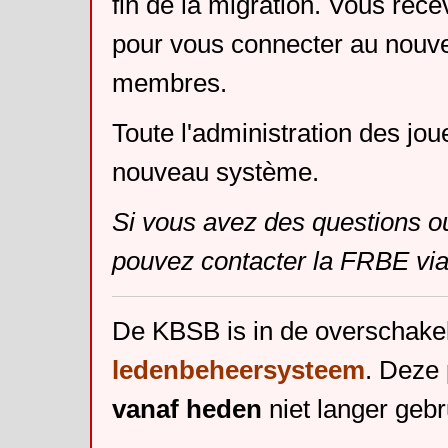
fin de la migration. Vous rece
pour vous connecter au nouv
membres.
Toute l'administration des jou
nouveau système.
Si vous avez des questions o
pouvez contacter la FRBE via
De KBSB is in de overschake
ledenbeheersysteem
. Deze 
vanaf heden
niet langer gebr