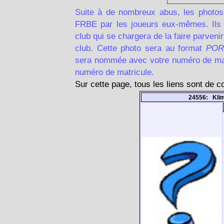
Suite à de nombreux abus, les photos
FRBE par les joueurs eux-mêmes. Ils d
club qui se chargera de la faire parven
club. Cette photo sera au format
POR
sera nommée avec votre numéro de matr
numéro de matricule.
Sur cette page, tous les liens sont de 
24556: Kli