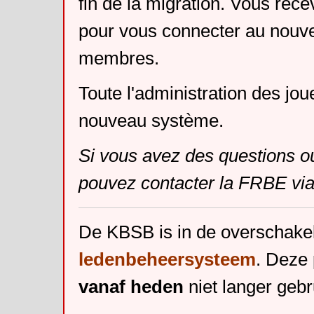
fin de la migration. Vous rece
pour vous connecter au nouv
membres.
Toute l'administration des jou
nouveau système.
Si vous avez des questions o
pouvez contacter la FRBE via
De KBSB is in de overschake
ledenbeheersysteem
. Deze 
vanaf heden
niet langer gebr