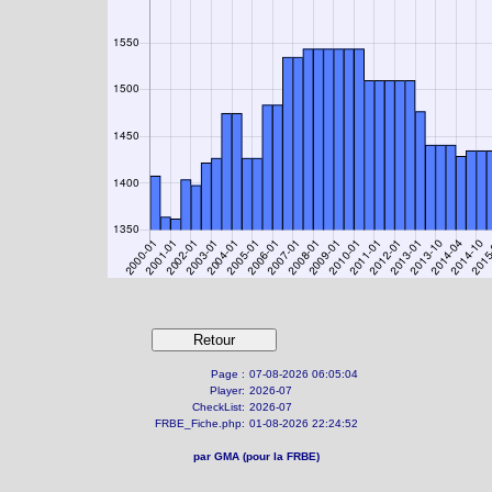
Page :
07-08-2026 06:05:04
Player:
2026-07
CheckList:
2026-07
FRBE_Fiche.php:
01-08-2026 22:24:52
par GMA (pour la FRBE)