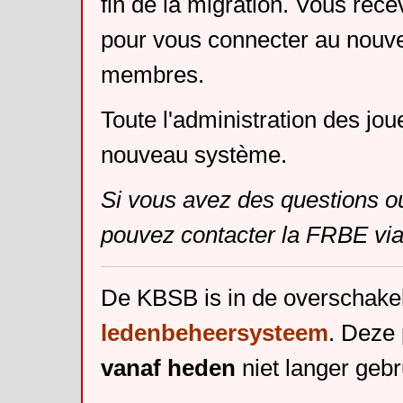
fin de la migration. Vous rece
pour vous connecter au nouv
membres.
Toute l'administration des jou
nouveau système.
Si vous avez des questions o
pouvez contacter la FRBE via
De KBSB is in de overschake
ledenbeheersysteem
. Deze 
vanaf heden
niet langer gebr