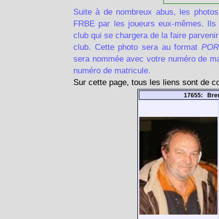
Suite à de nombreux abus, les photos
FRBE par les joueurs eux-mêmes. Ils d
club qui se chargera de la faire parven
club. Cette photo sera au format
POR
sera nommée avec votre numéro de matr
numéro de matricule.
Sur cette page, tous les liens sont de 
17655: Bre