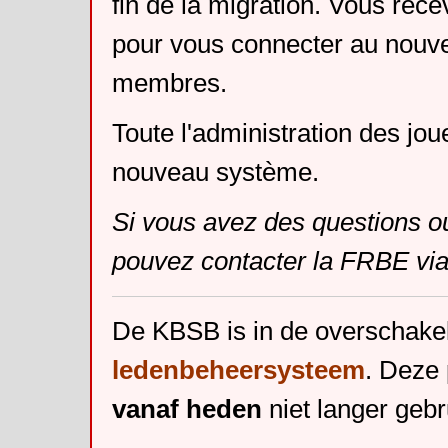
fin de la migration. Vous rece
pour vous connecter au nouv
membres.
Toute l'administration des jou
nouveau système.
Si vous avez des questions o
pouvez contacter la FRBE via
De KBSB is in de overschake
ledenbeheersysteem
. Deze 
vanaf heden
niet langer gebr