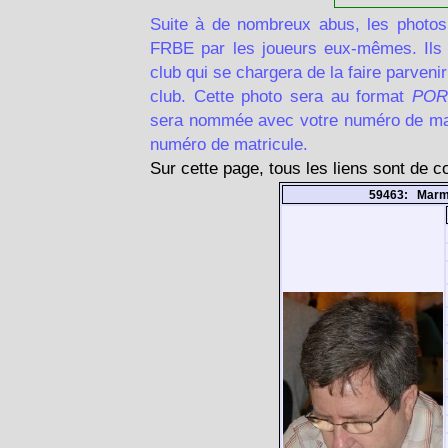
Suite à de nombreux abus, les photos
FRBE par les joueurs eux-mêmes. Ils d
club qui se chargera de la faire parven
club. Cette photo sera au format
POR
sera nommée avec votre numéro de matr
numéro de matricule.
Sur cette page, tous les liens sont de 
59463: Marm