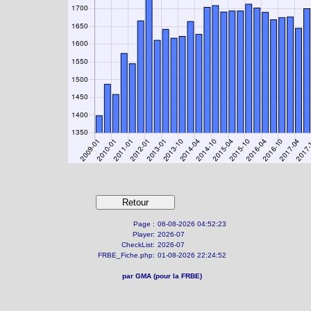
Page :
06-08-2026 04:52:23
Player:
2026-07
CheckList:
2026-07
FRBE_Fiche.php:
01-08-2026 22:24:52
par GMA (pour la FRBE)