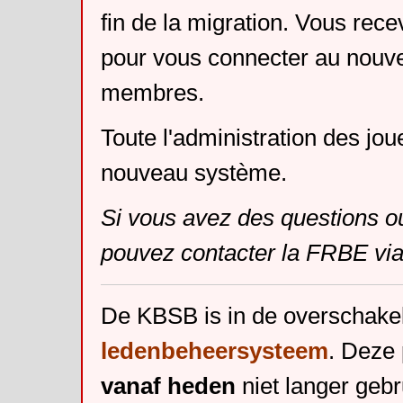
fin de la migration. Vous rece
pour vous connecter au nouv
membres.
Toute l'administration des jou
nouveau système.
Si vous avez des questions o
pouvez contacter la FRBE via
De KBSB is in de overschake
ledenbeheersysteem
. Deze 
vanaf heden
niet langer gebr