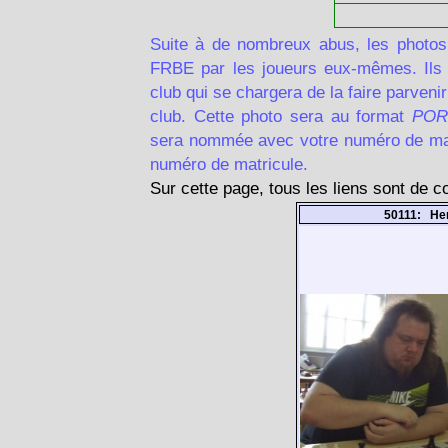
Suite à de nombreux abus, les photos
FRBE par les joueurs eux-mêmes. Ils d
club qui se chargera de la faire parven
club. Cette photo sera au format
POR
sera nommée avec votre numéro de matr
numéro de matricule.
Sur cette page, tous les liens sont de 
50111: He