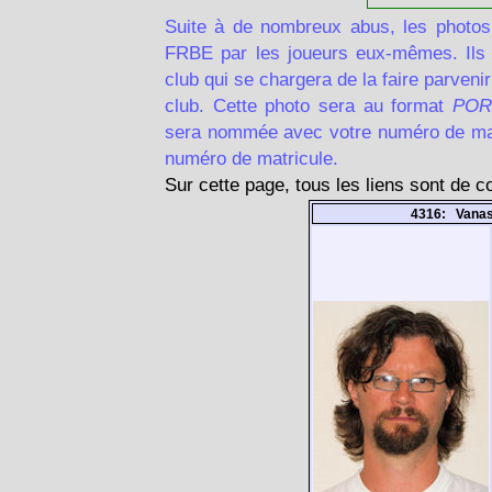
Suite à de nombreux abus, les photos
FRBE par les joueurs eux-mêmes. Ils d
club qui se chargera de la faire parven
club. Cette photo sera au format
POR
sera nommée avec votre numéro de matr
numéro de matricule.
Sur cette page, tous les liens sont de 
4316: Vana