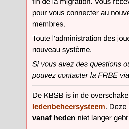
fin de la migration. Vous rece
pour vous connecter au nouv
membres.
Toute l'administration des jou
nouveau système.
Si vous avez des questions o
pouvez contacter la FRBE via
De KBSB is in de overschake
ledenbeheersysteem
. Deze 
vanaf heden
niet langer gebr