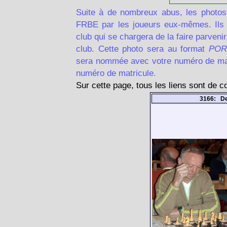
Suite à de nombreux abus, les photos
FRBE par les joueurs eux-mêmes. Ils d
club qui se chargera de la faire parven
club. Cette photo sera au format
POR
sera nommée avec votre numéro de matr
numéro de matricule.
Sur cette page, tous les liens sont de 
3166: D