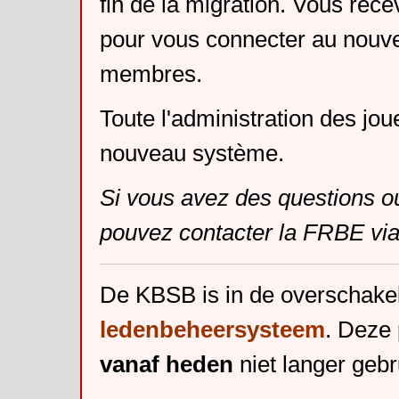
fin de la migration. Vous rece
pour vous connecter au nouv
membres.
Toute l'administration des jou
nouveau système.
Si vous avez des questions o
pouvez contacter la FRBE via
De KBSB is in de overschake
ledenbeheersysteem
. Deze 
vanaf heden
niet langer gebr