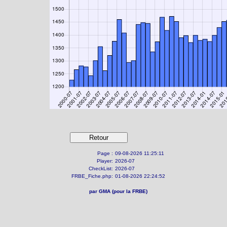
Page :
09-08-2026 11:25:11
Player:
2026-07
CheckList:
2026-07
FRBE_Fiche.php:
01-08-2026 22:24:52
par GMA (pour la FRBE)