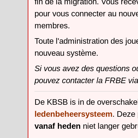
fin de la migration. Vous rece
pour vous connecter au nouv
membres.
Toute l'administration des jou
nouveau système.
Si vous avez des questions o
pouvez contacter la FRBE via
De KBSB is in de overschake
ledenbeheersysteem
. Deze 
vanaf heden
niet langer gebr