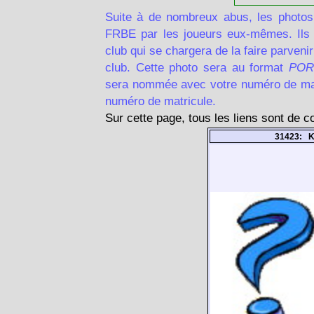
Suite à de nombreux abus, les photos
FRBE par les joueurs eux-mêmes. Ils d
club qui se chargera de la faire parven
club. Cette photo sera au format
POR
sera nommée avec votre numéro de matr
numéro de matricule.
Sur cette page, tous les liens sont de 
31423: K