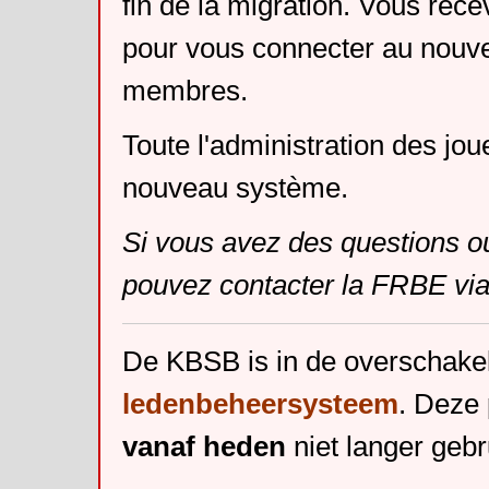
fin de la migration. Vous rece
pour vous connecter au nouv
membres.
Toute l'administration des jou
nouveau système.
Si vous avez des questions o
pouvez contacter la FRBE via
De KBSB is in de overschake
ledenbeheersysteem
. Deze 
vanaf heden
niet langer gebr