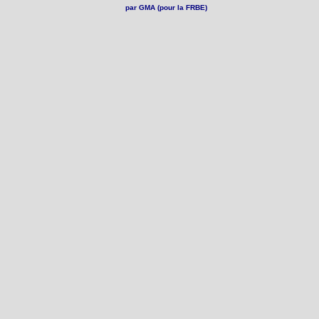
par GMA (pour la FRBE)