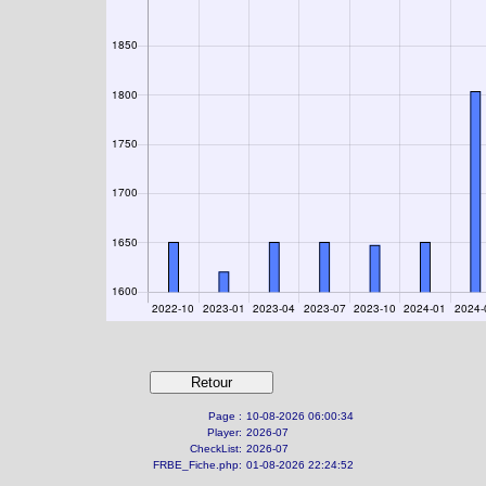
Page :
10-08-2026 06:00:34
Player:
2026-07
CheckList:
2026-07
FRBE_Fiche.php:
01-08-2026 22:24:52