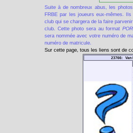
Suite à de nombreux abus, les photos
FRBE par les joueurs eux-mêmes. Ils d
club qui se chargera de la faire parven
club. Cette photo sera au format
POR
sera nommée avec votre numéro de matr
numéro de matricule.
Sur cette page, tous les liens sont de 
23766: Van