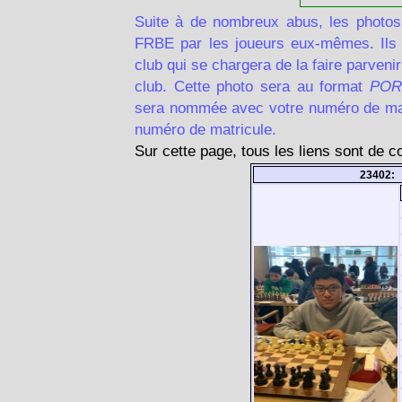
Suite à de nombreux abus, les photos
FRBE par les joueurs eux-mêmes. Ils d
club qui se chargera de la faire parven
club. Cette photo sera au format
POR
sera nommée avec votre numéro de matr
numéro de matricule.
Sur cette page, tous les liens sont de 
23402: 