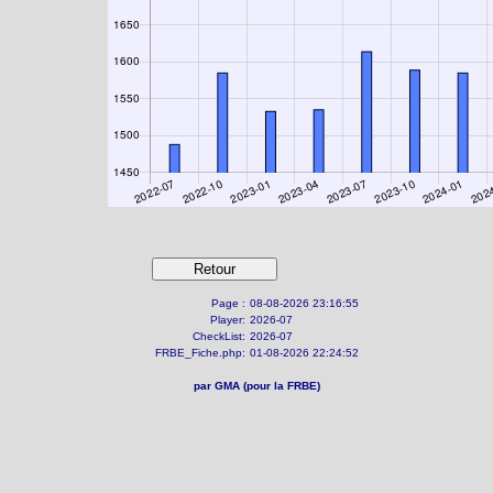
Page :
08-08-2026 23:16:55
Player:
2026-07
CheckList:
2026-07
FRBE_Fiche.php:
01-08-2026 22:24:52
par GMA (pour la FRBE)