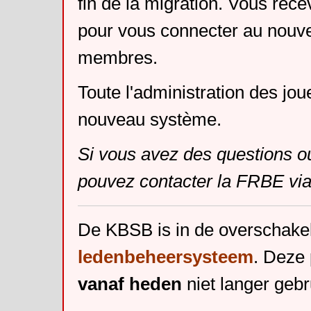
fin de la migration. Vous rece
pour vous connecter au nouv
membres.
Toute l'administration des jou
nouveau système.
Si vous avez des questions o
pouvez contacter la FRBE via
De KBSB is in de overschake
ledenbeheersysteem
. Deze 
vanaf heden
niet langer gebr