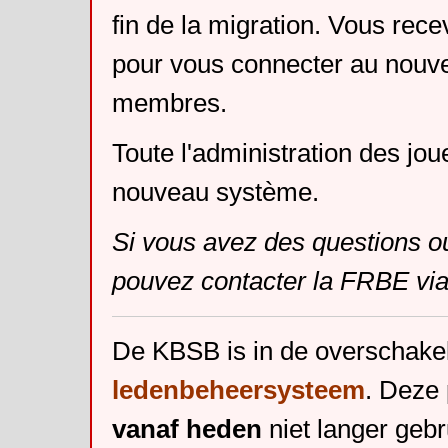
fin de la migration. Vous rece
pour vous connecter au nouv
membres.
Toute l'administration des jou
nouveau système.
Si vous avez des questions o
pouvez contacter la FRBE via
De KBSB is in de overschake
ledenbeheersysteem
. Deze 
vanaf heden
niet langer gebr