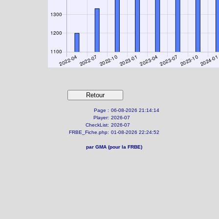
Page :
06-08-2026 21:14:14
Player:
2026-07
CheckList:
2026-07
FRBE_Fiche.php:
01-08-2026 22:24:52
par GMA (pour la FRBE)