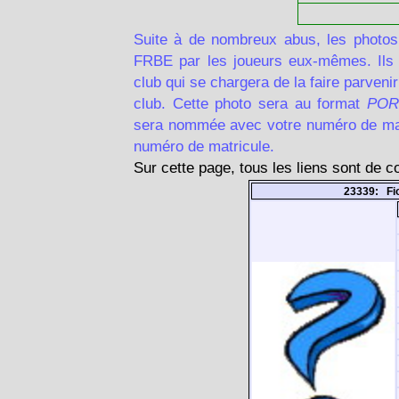
Suite à de nombreux abus, les photos
FRBE par les joueurs eux-mêmes. Ils d
club qui se chargera de la faire parven
club. Cette photo sera au format
POR
sera nommée avec votre numéro de matr
numéro de matricule.
Sur cette page, tous les liens sont de 
23339: Fi